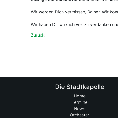
Wir werden Dich vermissen, Rainer. Wir könn
Wir haben Dir wirklich viel zu verdanken u
Zurück
Die Stadtkapelle
Home
Termine
News
Orchester