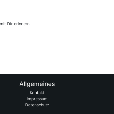
it Dir erinnern!
Allgemeines
Kontakt
Impressum
Datenschutz