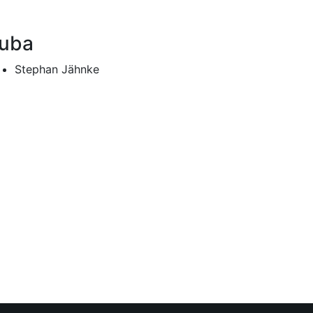
uba
Stephan Jähnke