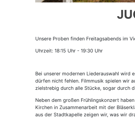
JU
Unsere Proben finden Freitagsabends im Vie
Uhrzeit: 18:15 Uhr - 19:30 Uhr
Bei unserer modernen Liederauswahl wird es
dürfen nicht fehlen. Filmmusik spielen wir 
zielstrebig durch alle Stücke, sogar durch d
Neben dem großen Frühlingskonzert haben wi
Kirchen in Zusammenarbeit mit der Bläserk
aus der Stadtkapelle zeigen wir, was wir dr