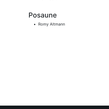
Posaune
Romy Altmann