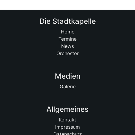
Die Stadtkapelle
Home
Termine
News
Orchester
Medien
Galerie
Allgemeines
Kontakt
Impressum
Datenschutz