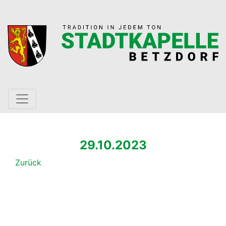
29.10.2023
Zurück