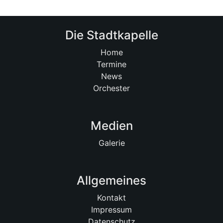
Die Stadtkapelle
Home
Termine
News
Orchester
Medien
Galerie
Allgemeines
Kontakt
Impressum
Datenschutz