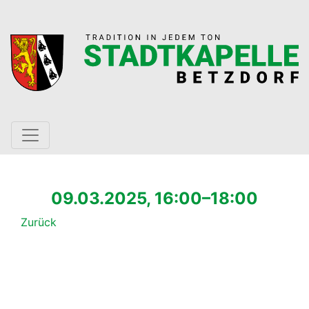
09.03.2025, 16:00–18:00
Zurück