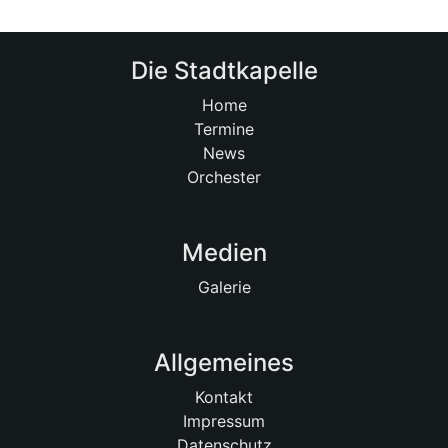
Die Stadtkapelle
Home
Termine
News
Orchester
Medien
Galerie
Allgemeines
Kontakt
Impressum
Datenschutz