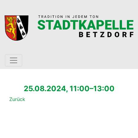
25.08.2024, 11:00–13:00
Zurück